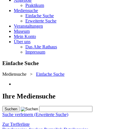
Angebote
Praktikum
Mediensuche
Einfache Suche
Erweiterte Suche
Veranstaltungen
Museum
Mein Konto
Über uns
Das Alte Rathaus
Impressum
Einfache Suche
Mediensuche
>
Einfache Suche
Ihre Mediensuche
Suche verfeinern (Erweiterte Suche)
Zur Trefferliste