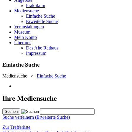
Angebote
Praktikum
Mediensuche
Einfache Suche
Erweiterte Suche
Veranstaltungen
Museum
Mein Konto
Über uns
Das Alte Rathaus
Impressum
Einfache Suche
Mediensuche
>
Einfache Suche
Ihre Mediensuche
Suche verfeinern (Erweiterte Suche)
Zur Trefferliste