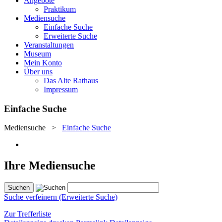
Angebote
Praktikum
Mediensuche
Einfache Suche
Erweiterte Suche
Veranstaltungen
Museum
Mein Konto
Über uns
Das Alte Rathaus
Impressum
Einfache Suche
Mediensuche
>
Einfache Suche
Ihre Mediensuche
Suche verfeinern (Erweiterte Suche)
Zur Trefferliste