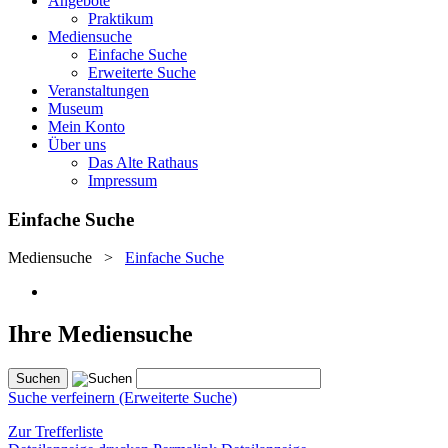
Angebote
Praktikum
Mediensuche
Einfache Suche
Erweiterte Suche
Veranstaltungen
Museum
Mein Konto
Über uns
Das Alte Rathaus
Impressum
Einfache Suche
Mediensuche
>
Einfache Suche
Ihre Mediensuche
Suche verfeinern (Erweiterte Suche)
Zur Trefferliste