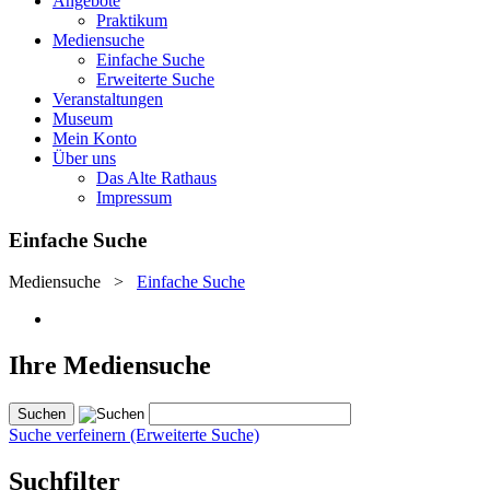
Angebote
Praktikum
Mediensuche
Einfache Suche
Erweiterte Suche
Veranstaltungen
Museum
Mein Konto
Über uns
Das Alte Rathaus
Impressum
Einfache Suche
Mediensuche
>
Einfache Suche
Ihre Mediensuche
Suche verfeinern (Erweiterte Suche)
Suchfilter