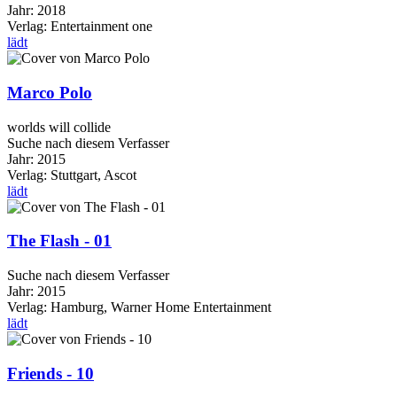
Jahr:
2018
Verlag:
Entertainment one
lädt
Marco Polo
worlds will collide
Suche nach diesem Verfasser
Jahr:
2015
Verlag:
Stuttgart, Ascot
lädt
The Flash - 01
Suche nach diesem Verfasser
Jahr:
2015
Verlag:
Hamburg, Warner Home Entertainment
lädt
Friends - 10