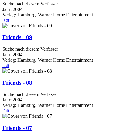
Suche nach diesem Verfasser
Jahr:
2004
Verlag:
Hamburg, Warner Home Entertainment
lädt
Friends - 09
Suche nach diesem Verfasser
Jahr:
2004
Verlag:
Hamburg, Warner Home Entertainment
lädt
Friends - 08
Suche nach diesem Verfasser
Jahr:
2004
Verlag:
Hamburg, Warner Home Entertainment
lädt
Friends - 07