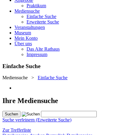
Angebote
Praktikum
Mediensuche
Einfache Suche
Erweiterte Suche
Veranstaltungen
Museum
Mein Konto
Über uns
Das Alte Rathaus
Impressum
Einfache Suche
Mediensuche
>
Einfache Suche
Ihre Mediensuche
Suche verfeinern (Erweiterte Suche)
Zur Trefferliste