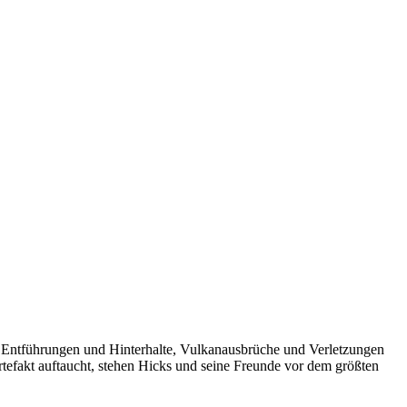
 Entführungen und Hinterhalte, Vulkanausbrüche und Verletzungen
rtefakt auftaucht, stehen Hicks und seine Freunde vor dem größten