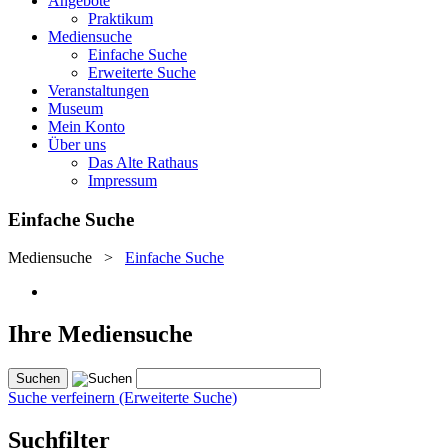
Angebote
Praktikum
Mediensuche
Einfache Suche
Erweiterte Suche
Veranstaltungen
Museum
Mein Konto
Über uns
Das Alte Rathaus
Impressum
Einfache Suche
Mediensuche
>
Einfache Suche
Ihre Mediensuche
Suche verfeinern (Erweiterte Suche)
Suchfilter