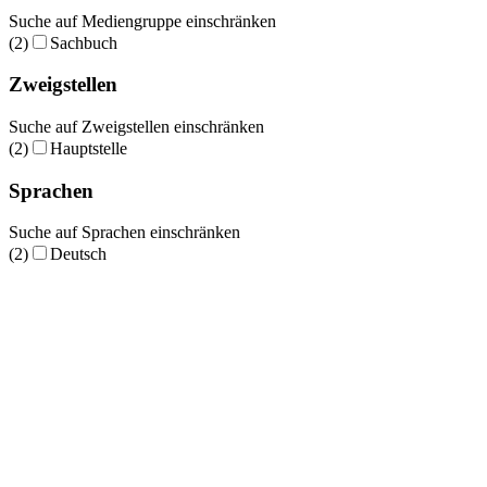
Suche auf Mediengruppe einschränken
(2)
Sachbuch
Zweigstellen
Suche auf Zweigstellen einschränken
(2)
Hauptstelle
Sprachen
Suche auf Sprachen einschränken
(2)
Deutsch