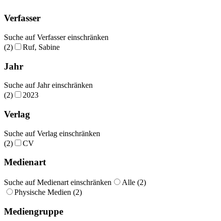
Verfasser
Suche auf Verfasser einschränken
(2)
Ruf, Sabine
Jahr
Suche auf Jahr einschränken
(2)
2023
Verlag
Suche auf Verlag einschränken
(2)
CV
Medienart
Suche auf Medienart einschränken
Alle (2)
Physische Medien (2)
Mediengruppe