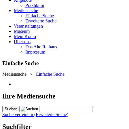
Angebote
Praktikum
Mediensuche
Einfache Suche
Erweiterte Suche
Veranstaltungen
Museum
Mein Konto
Über uns
Das Alte Rathaus
Impressum
Einfache Suche
Mediensuche
>
Einfache Suche
Ihre Mediensuche
Suche verfeinern (Erweiterte Suche)
Suchfilter