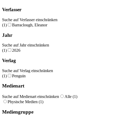
Verfasser
Suche auf Verfasser einschränken
(1)
Barraclough, Eleanor
Jahr
Suche auf Jahr einschränken
(1)
2026
Verlag
Suche auf Verlag einschränken
(1)
Penguin
Medienart
Suche auf Medienart einschränken
Alle (1)
Physische Medien (1)
Mediengruppe