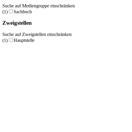
Suche auf Mediengruppe einschränken
(1)
Sachbuch
Zweigstellen
Suche auf Zweigstellen einschränken
(1)
Hauptstelle