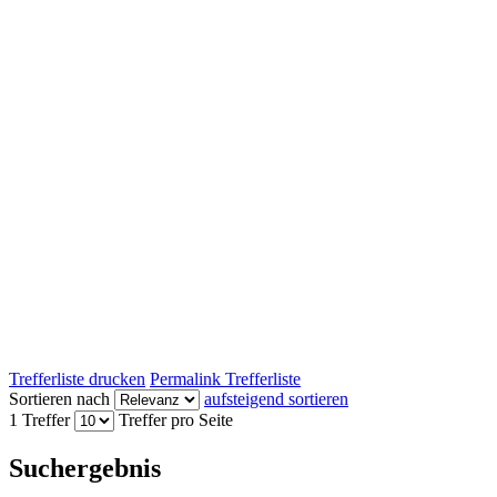
Trefferliste drucken
Permalink Trefferliste
Sortieren nach
aufsteigend sortieren
1 Treffer
Treffer pro Seite
Suchergebnis