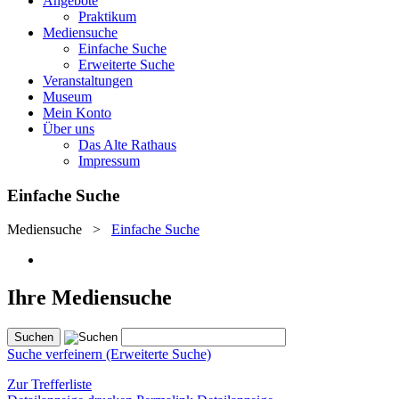
Angebote
Praktikum
Mediensuche
Einfache Suche
Erweiterte Suche
Veranstaltungen
Museum
Mein Konto
Über uns
Das Alte Rathaus
Impressum
Einfache Suche
Mediensuche
>
Einfache Suche
Ihre Mediensuche
Suche verfeinern (Erweiterte Suche)
Zur Trefferliste