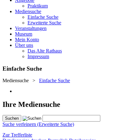
Angebote
Praktikum
Mediensuche
Einfache Suche
Erweiterte Suche
Veranstaltungen
Museum
Mein Konto
Über uns
Das Alte Rathaus
Impressum
Einfache Suche
Mediensuche
>
Einfache Suche
Ihre Mediensuche
Suche verfeinern (Erweiterte Suche)
Zur Trefferliste