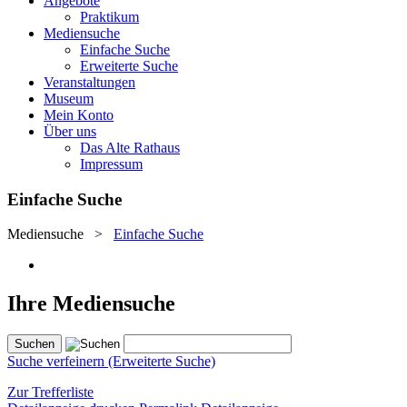
Angebote
Praktikum
Mediensuche
Einfache Suche
Erweiterte Suche
Veranstaltungen
Museum
Mein Konto
Über uns
Das Alte Rathaus
Impressum
Einfache Suche
Mediensuche
>
Einfache Suche
Ihre Mediensuche
Suche verfeinern (Erweiterte Suche)
Zur Trefferliste