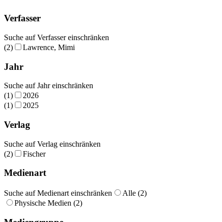
Verfasser
Suche auf Verfasser einschränken
(2)
Lawrence, Mimi
Jahr
Suche auf Jahr einschränken
(1)
2026
(1)
2025
Verlag
Suche auf Verlag einschränken
(2)
Fischer
Medienart
Suche auf Medienart einschränken
Alle (2)
Physische Medien (2)