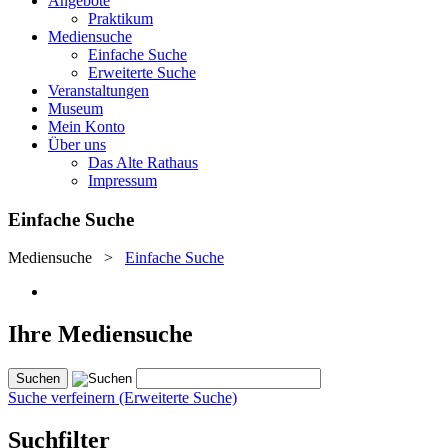
Angebote
Praktikum
Mediensuche
Einfache Suche
Erweiterte Suche
Veranstaltungen
Museum
Mein Konto
Über uns
Das Alte Rathaus
Impressum
Einfache Suche
Mediensuche
>
Einfache Suche
Ihre Mediensuche
Suche verfeinern (Erweiterte Suche)
Suchfilter