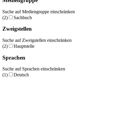
Mediengruppe
Suche auf Mediengruppe einschränken
(2)
Sachbuch
Zweigstellen
Suche auf Zweigstellen einschränken
(2)
Hauptstelle
Sprachen
Suche auf Sprachen einschränken
(1)
Deutsch