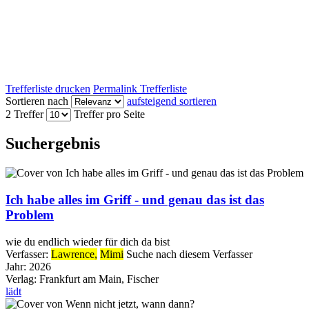
Trefferliste drucken
Permalink Trefferliste
Sortieren nach
aufsteigend sortieren
2 Treffer
Treffer pro Seite
Suchergebnis
Ich habe alles im Griff - und genau das ist das
Problem
wie du endlich wieder für dich da bist
Verfasser:
Lawrence,
Mimi
Suche nach diesem Verfasser
Jahr:
2026
Verlag:
Frankfurt am Main, Fischer
lädt