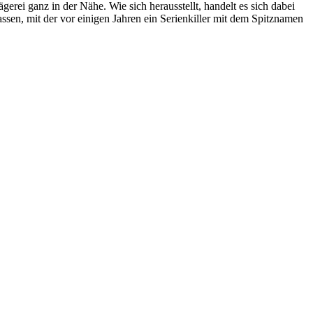
gerei ganz in der Nähe. Wie sich herausstellt, handelt es sich dabei
sen, mit der vor einigen Jahren ein Serienkiller mit dem Spitznamen