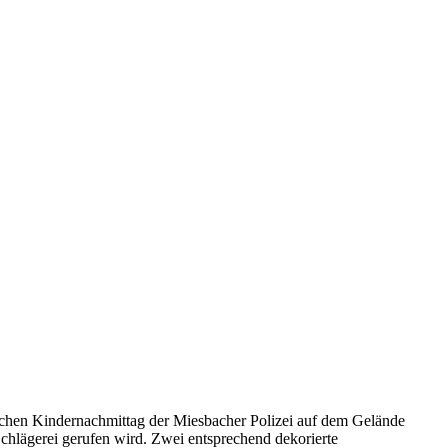
lichen Kindernachmittag der Miesbacher Polizei auf dem Gelände
 Schlägerei gerufen wird. Zwei entsprechend dekorierte