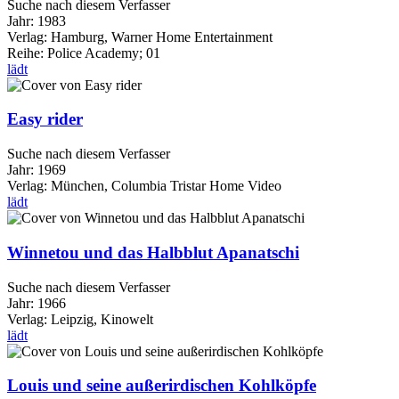
Suche nach diesem Verfasser
Jahr:
1983
Verlag:
Hamburg, Warner Home Entertainment
Reihe:
Police Academy; 01
lädt
Easy rider
Suche nach diesem Verfasser
Jahr:
1969
Verlag:
München, Columbia Tristar Home Video
lädt
Winnetou und das Halbblut Apanatschi
Suche nach diesem Verfasser
Jahr:
1966
Verlag:
Leipzig, Kinowelt
lädt
Louis und seine außerirdischen Kohlköpfe