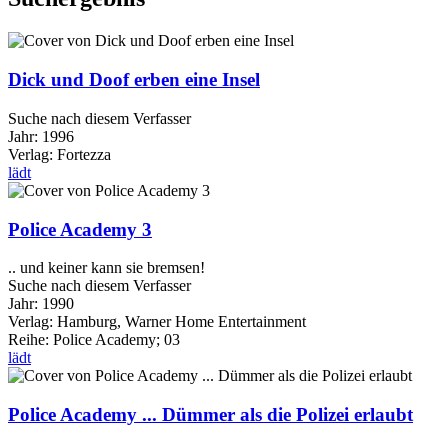
Dick und Doof erben eine Insel
Suche nach diesem Verfasser
Jahr:
1996
Verlag:
Fortezza
lädt
Police Academy 3
.. und keiner kann sie bremsen!
Suche nach diesem Verfasser
Jahr:
1990
Verlag:
Hamburg, Warner Home Entertainment
Reihe:
Police Academy; 03
lädt
Police Academy ... Dümmer als die Polizei erlaubt