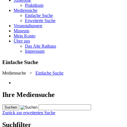
Angebote
Praktikum
Mediensuche
Einfache Suche
Erweiterte Suche
Veranstaltungen
Museum
Mein Konto
Über uns
Das Alte Rathaus
Impressum
Einfache Suche
Mediensuche
>
Einfache Suche
Ihre Mediensuche
Zurück zur erweiterten Suche
Suchfilter