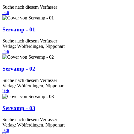
Suche nach diesem Verfasser
lädt
Servamp - 01
Suche nach diesem Verfasser
Verlag:
Wölferdingen, Nipponart
lädt
Servamp - 02
Suche nach diesem Verfasser
Verlag:
Wölferdingen, Nipponart
lädt
Servamp - 03
Suche nach diesem Verfasser
Verlag:
Wölferdingen, Nipponart
lädt