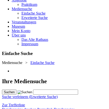
Angebote
Praktikum
Mediensuche
Einfache Suche
Erweiterte Suche
Veranstaltungen
Museum
Mein Konto
Über uns
Das Alte Rathaus
Impressum
Einfache Suche
Mediensuche
>
Einfache Suche
Ihre Mediensuche
Suche verfeinern (Erweiterte Suche)
Zur Trefferliste