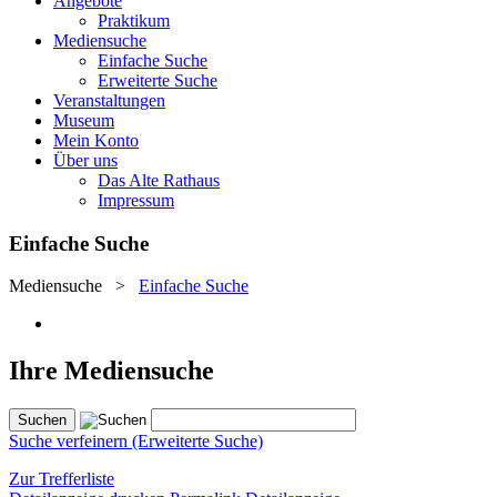
Angebote
Praktikum
Mediensuche
Einfache Suche
Erweiterte Suche
Veranstaltungen
Museum
Mein Konto
Über uns
Das Alte Rathaus
Impressum
Einfache Suche
Mediensuche
>
Einfache Suche
Ihre Mediensuche
Suche verfeinern (Erweiterte Suche)
Zur Trefferliste