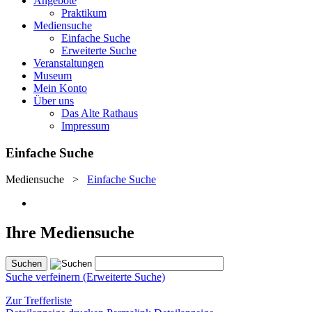
Angebote
Praktikum
Mediensuche
Einfache Suche
Erweiterte Suche
Veranstaltungen
Museum
Mein Konto
Über uns
Das Alte Rathaus
Impressum
Einfache Suche
Mediensuche
>
Einfache Suche
Ihre Mediensuche
Suche verfeinern (Erweiterte Suche)
Zur Trefferliste