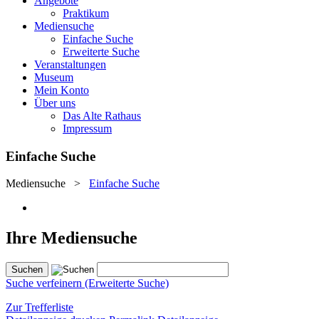
Angebote
Praktikum
Mediensuche
Einfache Suche
Erweiterte Suche
Veranstaltungen
Museum
Mein Konto
Über uns
Das Alte Rathaus
Impressum
Einfache Suche
Mediensuche
>
Einfache Suche
Ihre Mediensuche
Suche verfeinern (Erweiterte Suche)
Zur Trefferliste