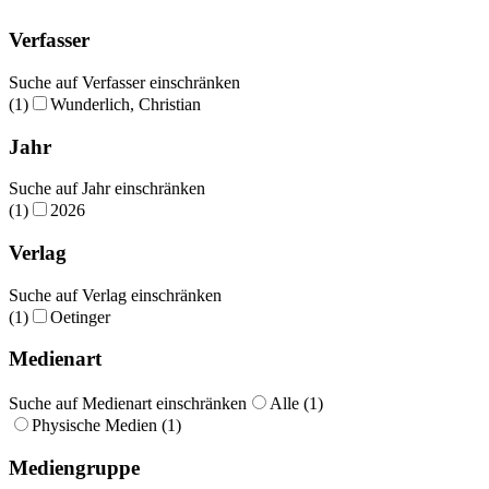
Verfasser
Suche auf Verfasser einschränken
(1)
Wunderlich, Christian
Jahr
Suche auf Jahr einschränken
(1)
2026
Verlag
Suche auf Verlag einschränken
(1)
Oetinger
Medienart
Suche auf Medienart einschränken
Alle (1)
Physische Medien (1)
Mediengruppe