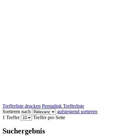
Trefferliste drucken
Permalink Trefferliste
Sortieren nach
aufsteigend sortieren
1 Treffer
Treffer pro Seite
Suchergebnis