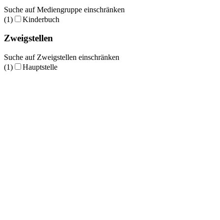
Suche auf Mediengruppe einschränken
(1)
Kinderbuch
Zweigstellen
Suche auf Zweigstellen einschränken
(1)
Hauptstelle