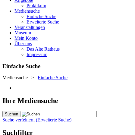
Angebote
Praktikum
Mediensuche
Einfache Suche
Erweiterte Suche
Veranstaltungen
Museum
Mein Konto
Über uns
Das Alte Rathaus
Impressum
Einfache Suche
Mediensuche
>
Einfache Suche
Ihre Mediensuche
Suche verfeinern (Erweiterte Suche)
Suchfilter