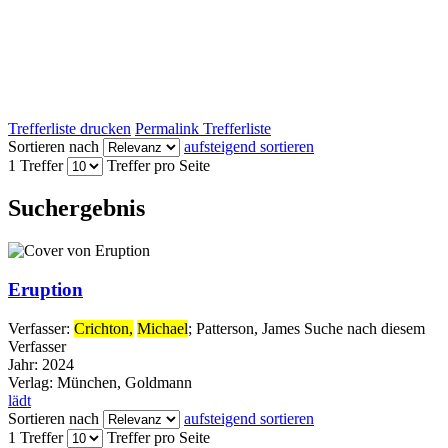
Trefferliste drucken
Permalink Trefferliste
Sortieren nach
aufsteigend sortieren
1 Treffer
Treffer pro Seite
Suchergebnis
Eruption
Verfasser:
Crichton,
Michael
;
Patterson, James
Suche nach diesem
Verfasser
Jahr:
2024
Verlag:
München, Goldmann
lädt
Sortieren nach
aufsteigend sortieren
1 Treffer
Treffer pro Seite