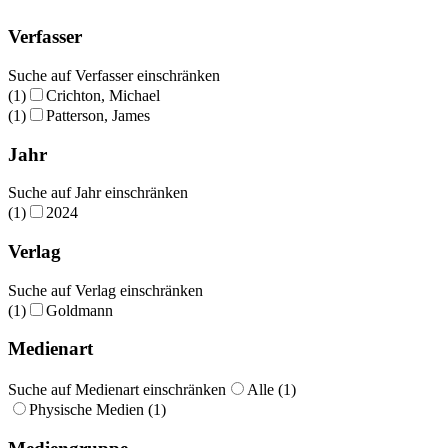
Verfasser
Suche auf Verfasser einschränken
(1)
Crichton, Michael
(1)
Patterson, James
Jahr
Suche auf Jahr einschränken
(1)
2024
Verlag
Suche auf Verlag einschränken
(1)
Goldmann
Medienart
Suche auf Medienart einschränken
Alle (1)
Physische Medien (1)