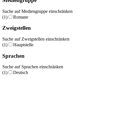
Mediengruppe
Suche auf Mediengruppe einschränken
(1)
Romane
Zweigstellen
Suche auf Zweigstellen einschränken
(1)
Hauptstelle
Sprachen
Suche auf Sprachen einschränken
(1)
Deutsch