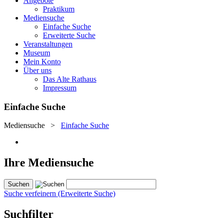
Angebote
Praktikum
Mediensuche
Einfache Suche
Erweiterte Suche
Veranstaltungen
Museum
Mein Konto
Über uns
Das Alte Rathaus
Impressum
Einfache Suche
Mediensuche
>
Einfache Suche
Ihre Mediensuche
Suche verfeinern (Erweiterte Suche)
Suchfilter