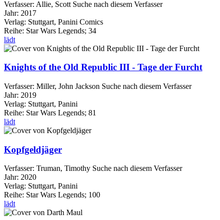
Verfasser:
Allie, Scott
Suche nach diesem Verfasser
Jahr:
2017
Verlag:
Stuttgart, Panini Comics
Reihe:
Star Wars Legends; 34
lädt
Knights of the Old Republic III - Tage der Furcht
Verfasser:
Miller, John Jackson
Suche nach diesem Verfasser
Jahr:
2019
Verlag:
Stuttgart, Panini
Reihe:
Star Wars Legends; 81
lädt
Kopfgeldjäger
Verfasser:
Truman, Timothy
Suche nach diesem Verfasser
Jahr:
2020
Verlag:
Stuttgart, Panini
Reihe:
Star Wars Legends; 100
lädt