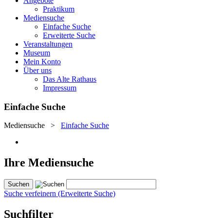
Angebote
Praktikum
Mediensuche
Einfache Suche
Erweiterte Suche
Veranstaltungen
Museum
Mein Konto
Über uns
Das Alte Rathaus
Impressum
Einfache Suche
Mediensuche
>
Einfache Suche
Ihre Mediensuche
Suche verfeinern (Erweiterte Suche)
Suchfilter