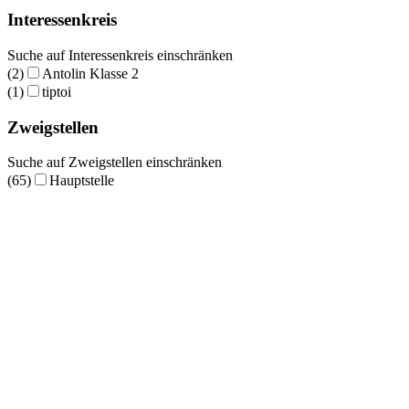
Interessenkreis
Suche auf Interessenkreis einschränken
(2)
Antolin Klasse 2
(1)
tiptoi
Zweigstellen
Suche auf Zweigstellen einschränken
(65)
Hauptstelle