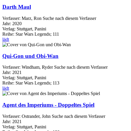
Darth Maul
Verfasser:
Marz, Ron
Suche nach diesem Verfasser
Jahr:
2020
Verlag:
Stuttgart, Panini
Reihe:
Star Wars Legends; 111
lädt
Qui-Gon und Obi-Wan
Verfasser:
Windham, Ryder
Suche nach diesem Verfasser
Jahr:
2021
Verlag:
Stuttgart, Panini
Reihe:
Star Wars Legends; 113
lädt
Agent des Imperiums - Doppeltes Spiel
Verfasser:
Ostrander, John
Suche nach diesem Verfasser
Jahr:
2021
Verlag:
Stuttgart, Panini