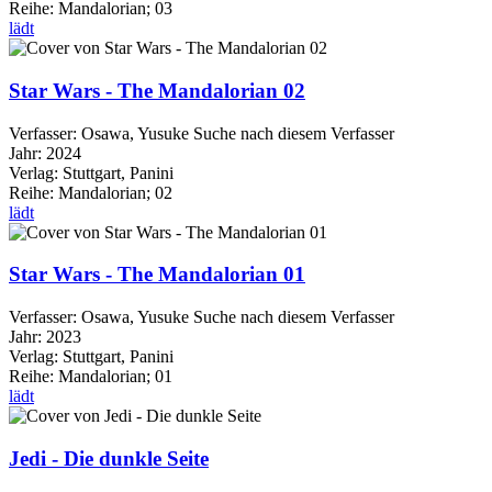
Reihe:
Mandalorian; 03
lädt
Star Wars - The Mandalorian 02
Verfasser:
Osawa, Yusuke
Suche nach diesem Verfasser
Jahr:
2024
Verlag:
Stuttgart, Panini
Reihe:
Mandalorian; 02
lädt
Star Wars - The Mandalorian 01
Verfasser:
Osawa, Yusuke
Suche nach diesem Verfasser
Jahr:
2023
Verlag:
Stuttgart, Panini
Reihe:
Mandalorian; 01
lädt
Jedi - Die dunkle Seite