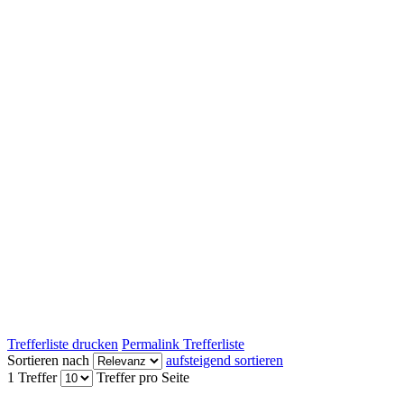
Trefferliste drucken
Permalink Trefferliste
Sortieren nach
aufsteigend sortieren
1 Treffer
Treffer pro Seite