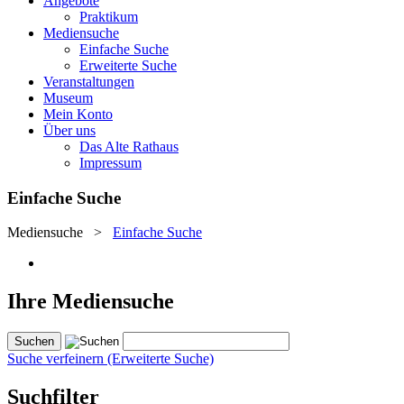
Angebote
Praktikum
Mediensuche
Einfache Suche
Erweiterte Suche
Veranstaltungen
Museum
Mein Konto
Über uns
Das Alte Rathaus
Impressum
Einfache Suche
Mediensuche
>
Einfache Suche
Ihre Mediensuche
Suche verfeinern (Erweiterte Suche)
Suchfilter