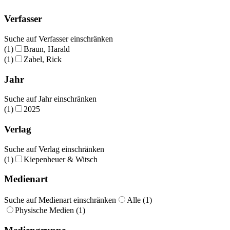
Verfasser
Suche auf Verfasser einschränken
(1)
Braun, Harald
(1)
Zabel, Rick
Jahr
Suche auf Jahr einschränken
(1)
2025
Verlag
Suche auf Verlag einschränken
(1)
Kiepenheuer & Witsch
Medienart
Suche auf Medienart einschränken
Alle (1)
Physische Medien (1)