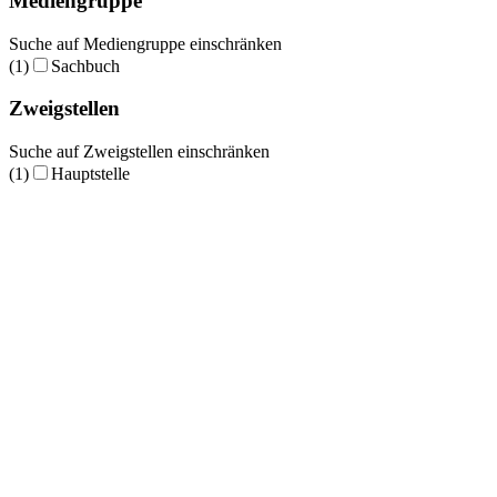
Mediengruppe
Suche auf Mediengruppe einschränken
(1)
Sachbuch
Zweigstellen
Suche auf Zweigstellen einschränken
(1)
Hauptstelle