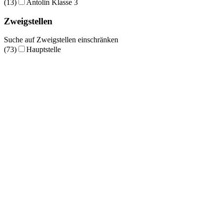
(13)
Antolin Klasse 3
Zweigstellen
Suche auf Zweigstellen einschränken
(73)
Hauptstelle