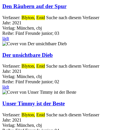
Den Räubern auf der Spur
Verfasser:
Blyton,
Enid
Suche nach diesem Verfasser
Jahr:
2021
Verlag:
München, cbj
Reihe:
Fünf Freunde junior; 03
lädt
Der unsichtbare Dieb
Verfasser:
Blyton,
Enid
Suche nach diesem Verfasser
Jahr:
2021
Verlag:
München, cbj
Reihe:
Fünf Freunde junior; 02
lädt
Unser Timmy ist der Beste
Verfasser:
Blyton,
Enid
Suche nach diesem Verfasser
Jahr:
2021
Verlag:
München, cbj