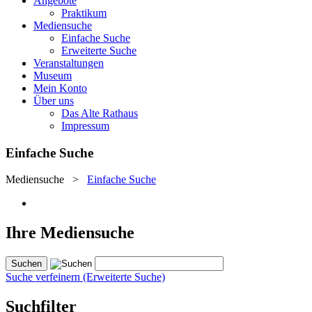
Angebote
Praktikum
Mediensuche
Einfache Suche
Erweiterte Suche
Veranstaltungen
Museum
Mein Konto
Über uns
Das Alte Rathaus
Impressum
Einfache Suche
Mediensuche
>
Einfache Suche
Ihre Mediensuche
Suche verfeinern (Erweiterte Suche)
Suchfilter