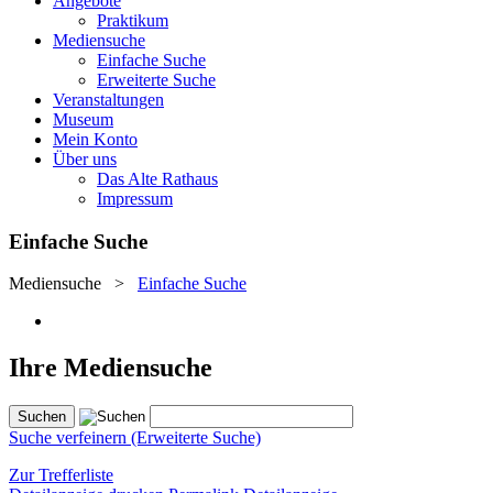
Angebote
Praktikum
Mediensuche
Einfache Suche
Erweiterte Suche
Veranstaltungen
Museum
Mein Konto
Über uns
Das Alte Rathaus
Impressum
Einfache Suche
Mediensuche
>
Einfache Suche
Ihre Mediensuche
Suche verfeinern (Erweiterte Suche)
Zur Trefferliste