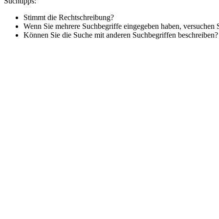
Suchtipps:
Stimmt die Rechtschreibung?
Wenn Sie mehrere Suchbegriffe eingegeben haben, versuchen Si
Können Sie die Suche mit anderen Suchbegriffen beschreiben?