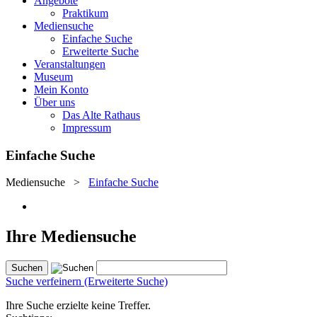
Angebote
Praktikum
Mediensuche
Einfache Suche
Erweiterte Suche
Veranstaltungen
Museum
Mein Konto
Über uns
Das Alte Rathaus
Impressum
Einfache Suche
Mediensuche
>
Einfache Suche
Ihre Mediensuche
Suche verfeinern (Erweiterte Suche)
Ihre Suche erzielte keine Treffer.