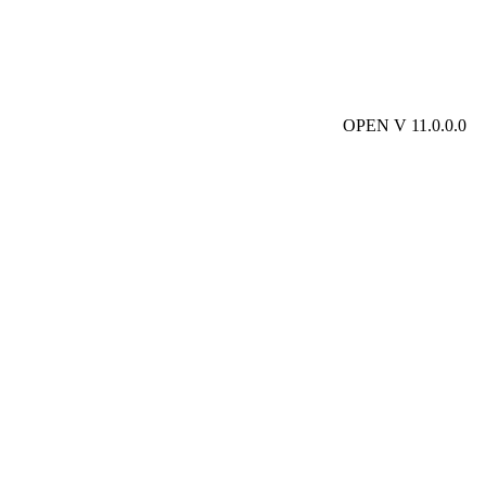
OPEN V 11.0.0.0