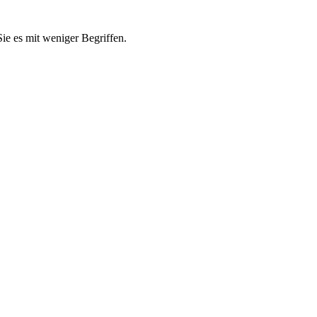
e es mit weniger Begriffen.