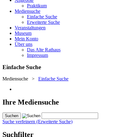
Angebote
Praktikum
Mediensuche
Einfache Suche
Erweiterte Suche
Veranstaltungen
Museum
Mein Konto
Über uns
Das Alte Rathaus
Impressum
Einfache Suche
Mediensuche
>
Einfache Suche
Ihre Mediensuche
Suche verfeinern (Erweiterte Suche)
Suchfilter