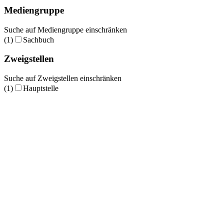
Mediengruppe
Suche auf Mediengruppe einschränken
(1)
Sachbuch
Zweigstellen
Suche auf Zweigstellen einschränken
(1)
Hauptstelle