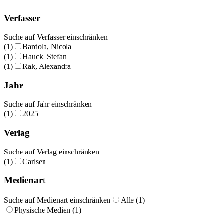
Verfasser
Suche auf Verfasser einschränken
(1)
Bardola, Nicola
(1)
Hauck, Stefan
(1)
Rak, Alexandra
Jahr
Suche auf Jahr einschränken
(1)
2025
Verlag
Suche auf Verlag einschränken
(1)
Carlsen
Medienart
Suche auf Medienart einschränken
Alle (1)
Physische Medien (1)