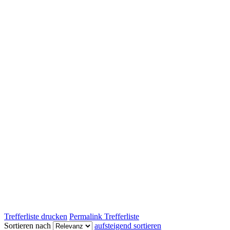
Trefferliste drucken
Permalink Trefferliste
Sortieren nach
aufsteigend sortieren