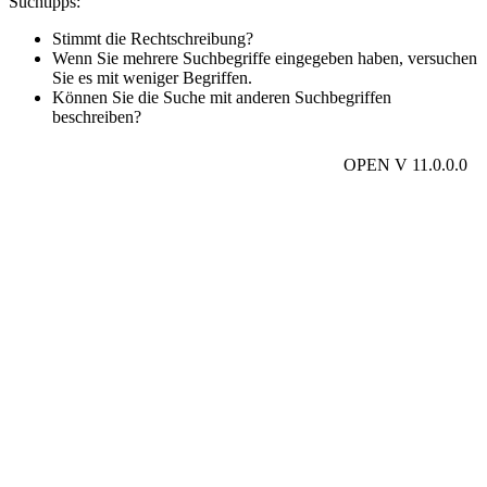
Suchtipps:
Stimmt die Rechtschreibung?
Wenn Sie mehrere Suchbegriffe eingegeben haben, versuchen
Sie es mit weniger Begriffen.
Können Sie die Suche mit anderen Suchbegriffen
beschreiben?
OPEN V 11.0.0.0