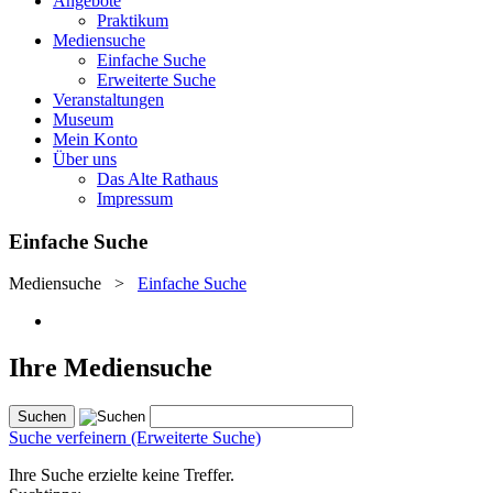
Angebote
Praktikum
Mediensuche
Einfache Suche
Erweiterte Suche
Veranstaltungen
Museum
Mein Konto
Über uns
Das Alte Rathaus
Impressum
Einfache Suche
Mediensuche
>
Einfache Suche
Ihre Mediensuche
Suche verfeinern (Erweiterte Suche)
Ihre Suche erzielte keine Treffer.