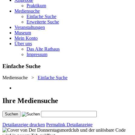
Angebote
Praktikum
Mediensuche
Einfache Suche
Erweiterte Suche
Veranstaltungen
Museum
Mein Konto
Über uns
Das Alte Rathaus
Impressum
Einfache Suche
Mediensuche
>
Einfache Suche
Ihre Mediensuche
Detailanzeige drucken
Permalink Detailanzeige